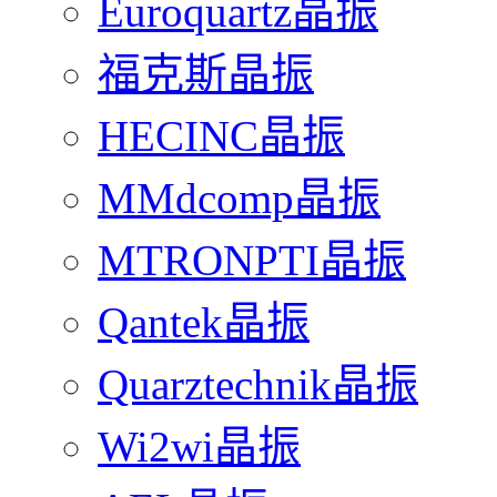
Euroquartz晶振
福克斯晶振
HECINC晶振
MMdcomp晶振
MTRONPTI晶振
Qantek晶振
Quarztechnik晶振
Wi2wi晶振