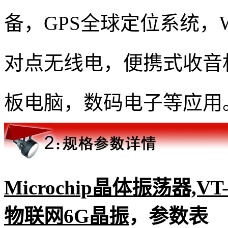
备，GPS全球定位系统，W
对点无线电，便携式收音
板电脑，数码电子等应用
Microchip晶体振荡器,VT-8
物联网6G晶振
，参数表