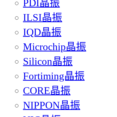
PDI晶振
ILSI晶振
IQD晶振
Microchip晶振
Silicon晶振
Fortiming晶振
CORE晶振
NIPPON晶振