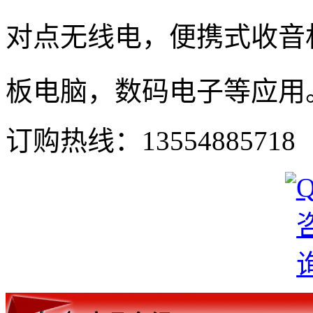
对点无线电，便携式收音
板电脑，数码电子等应用
订购热线：
13554885718