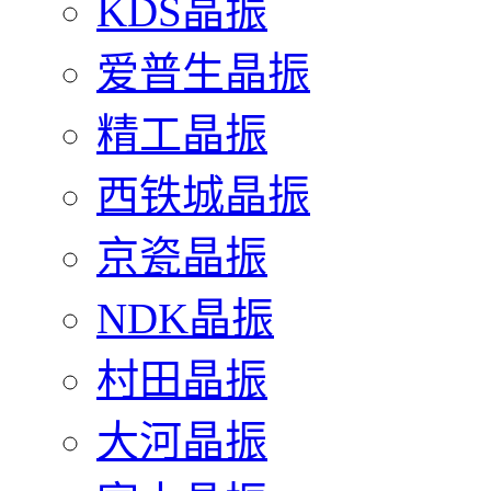
KDS晶振
爱普生晶振
精工晶振
西铁城晶振
京瓷晶振
NDK晶振
村田晶振
大河晶振