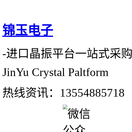
锦玉电子
-进口晶振平台一站式采
JinYu Crystal Paltform
热线资讯：
13554885718