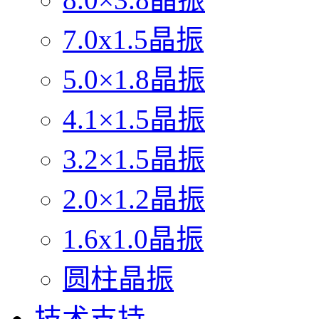
7.0x1.5晶振
5.0×1.8晶振
4.1×1.5晶振
3.2×1.5晶振
2.0×1.2晶振
1.6x1.0晶振
圆柱晶振
技术支持