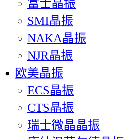
富士晶振
SMI晶振
NAKA晶振
NJR晶振
欧美晶振
ECS晶振
CTS晶振
瑞士微晶晶振