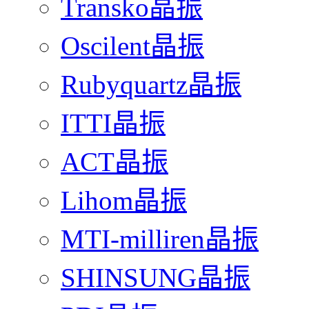
Transko晶振
Oscilent晶振
Rubyquartz晶振
ITTI晶振
ACT晶振
Lihom晶振
MTI-milliren晶振
SHINSUNG晶振