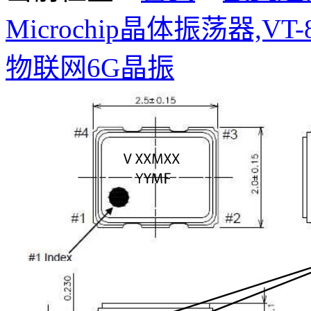
Microchip晶体振荡器,VT-84
物联网6G晶振