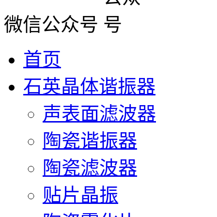
微信公众号
首页
石英晶体谐振器
声表面滤波器
陶瓷谐振器
陶瓷滤波器
贴片晶振