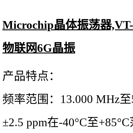
Microchip晶体振荡器,VT-8
物联网6G晶振
产品特点：
频率范围：13.000 MHz至5
±2.5 ppm在-40°C至+