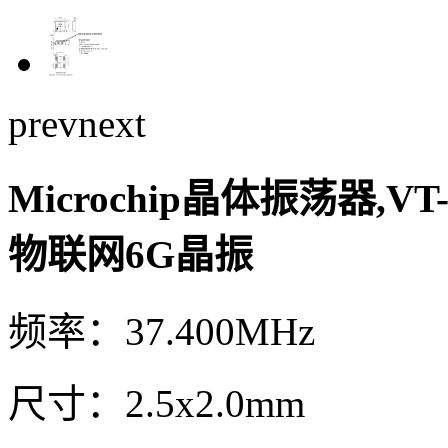
prev
next
Microchip晶体振荡器,VT-8
物联网6G晶振
频率：37.400MHz
尺寸：2.5x2.0mm