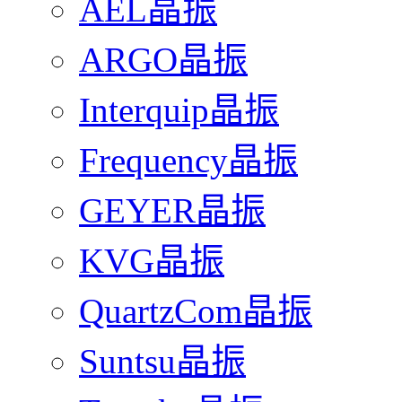
AEL晶振
ARGO晶振
Interquip晶振
Frequency晶振
GEYER晶振
KVG晶振
QuartzCom晶振
Suntsu晶振