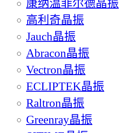
康纳温菲尔德晶振
高利奇晶振
Jauch晶振
Abracon晶振
Vectron晶振
ECLIPTEK晶振
Raltron晶振
Greenray晶振