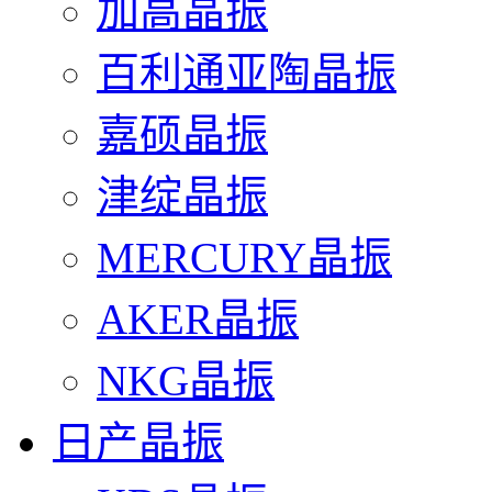
加高晶振
百利通亚陶晶振
嘉硕晶振
津绽晶振
MERCURY晶振
AKER晶振
NKG晶振
日产晶振