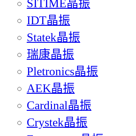
SITIME晶振
IDT晶振
Statek晶振
瑞康晶振
Pletronics晶振
AEK晶振
Cardinal晶振
Crystek晶振