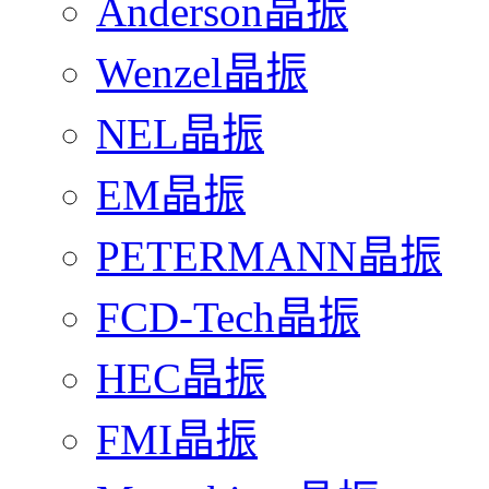
Anderson晶振
Wenzel晶振
NEL晶振
EM晶振
PETERMANN晶振
FCD-Tech晶振
HEC晶振
FMI晶振