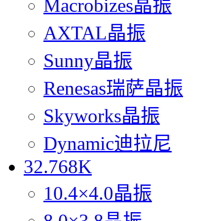
Macrobizes晶振
AXTAL晶振
Sunny晶振
Renesas瑞萨晶振
Skyworks晶振
Dynamic迪拉尼
32.768K
10.4×4.0晶振
8.0×3.8晶振