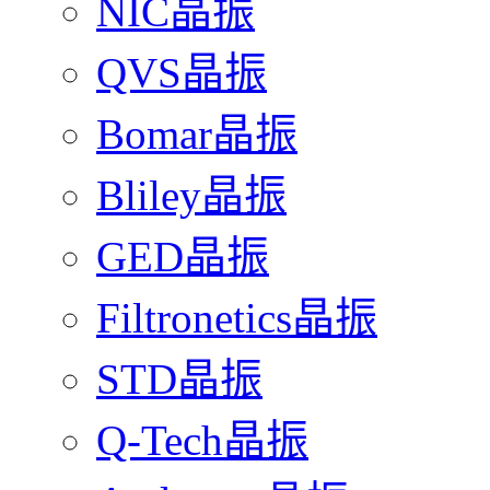
NIC晶振
QVS晶振
Bomar晶振
Bliley晶振
GED晶振
Filtronetics晶振
STD晶振
Q-Tech晶振