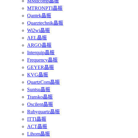
MMdcomp晶振
MTRONPTI晶振
Qantek晶振
Quarztechnik晶振
Wi2wi晶振
AEL晶振
ARGO晶振
Interquip晶振
Frequency晶振
GEYER晶振
KVG晶振
QuartzCom晶振
Suntsu晶振
Transko晶振
Oscilent晶振
Rubyquartz晶振
ITTI晶振
ACT晶振
Lihom晶振