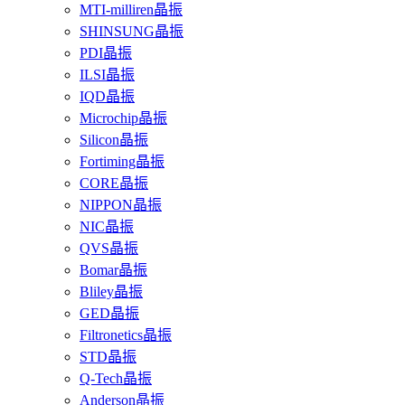
MTI-milliren晶振
SHINSUNG晶振
PDI晶振
ILSI晶振
IQD晶振
Microchip晶振
Silicon晶振
Fortiming晶振
CORE晶振
NIPPON晶振
NIC晶振
QVS晶振
Bomar晶振
Bliley晶振
GED晶振
Filtronetics晶振
STD晶振
Q-Tech晶振
Anderson晶振