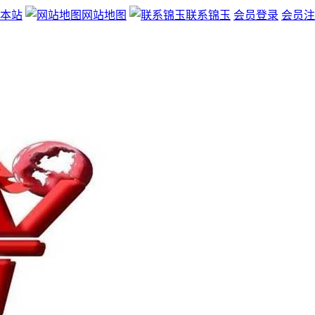
本站
网站地图
联系锦玉
会员登录
会员注